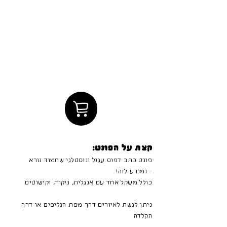
קצת על הפונט:
פונט כתב דפוס עגול ונוסטלגי שחמוד נורא
- ומודע לזה!
כולל משקל אחד עם אנגלית, ניקוד, וקישוטים
ניתן לגשת לאיורים דרך מפת הגליפים או דרך
הקלדה