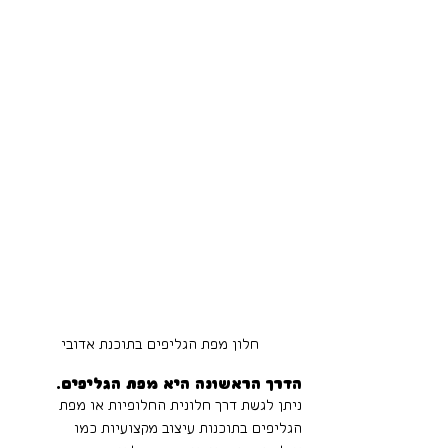
חלון מפת הגליפים בתוכנת אדובי
הדרך הראשונה היא מפת הגליפים. 
ניתן לגשת דרך חלונית החלופיות או מפת 
הגליפים בתוכנות עיצוב מקצועיות כמו 