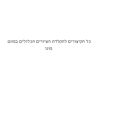
כל הקיצורים להקלדת הציורים הכלולים בפונט 
פוגו