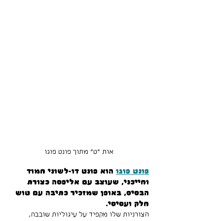
אות ״ט״ מתוך פונט פוגו
פונט פוגו
 הוא פונט דו-לשוני חמוד 
וחייכני, שעוצב עם אליפסה כצורת 
הבסיס, באופן שמזכיר כתיבה עם טוש 
חלק ועסיסי.
הצורניות שלו מקפיד על עיגוליות שובבה, 