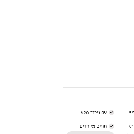
חה
עם ניקוד מלא
ת)
תווים מיוחדים