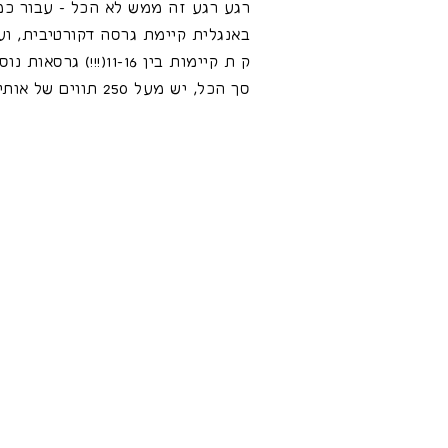
רגע רגע זה ממש לא הכל - עבור כמ
באנגלית קיימת גרסה דקורטיבית, ועב
ק ת קיימות בין 11-16(
סך הכל, יש מעל 250 תווים של אותיות בפונט.