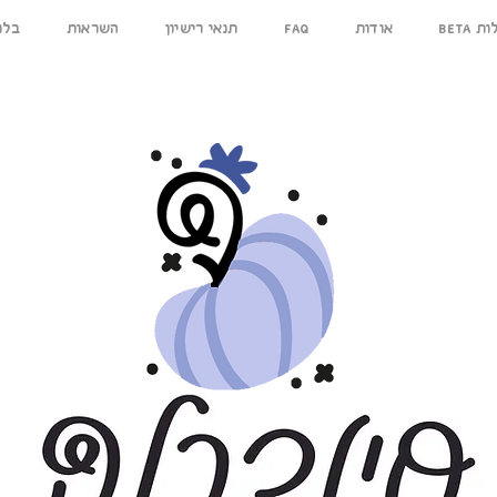
ילות
אודות
FAQ
תנאי רישיון
השראות
בלו