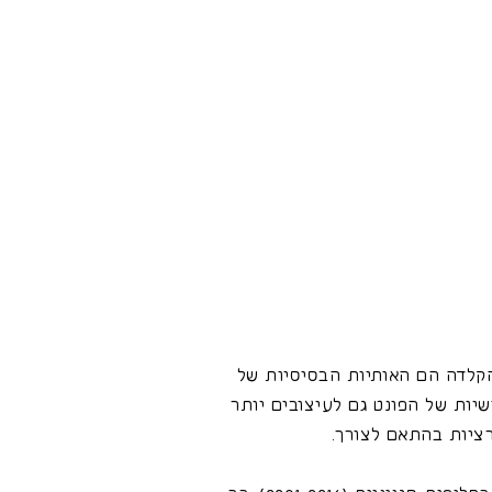
הקלדה הם האותיות הבסיסיות של
יות של הפונט גם לעיצובים יותר
ורציות בהתאם לצורך.