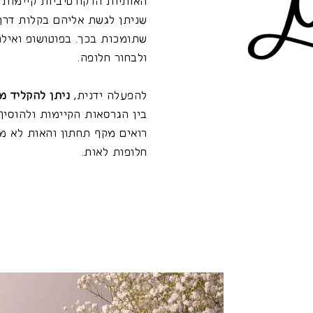
שניתן לגשת אליהם בקלות דרך
שתומכות בכך. בפוטושופ ואילו
ולבחור חלופה.
להפעלה ידנית,
ניתן להקליד מ
בין הגרסאות הקיימות ולהוסיף
רואים מקף תחתון והאות לא מש
חלופות לאות.