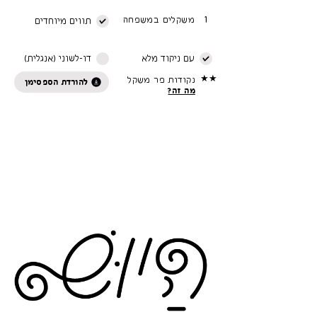
1
משקלים במשפחה
תווים מיוחדים
עם ניקוד מלא
דו-לשוני (אנגלית)
★★
נקודות פר משקל
להורדת הספסימן
מה זה?