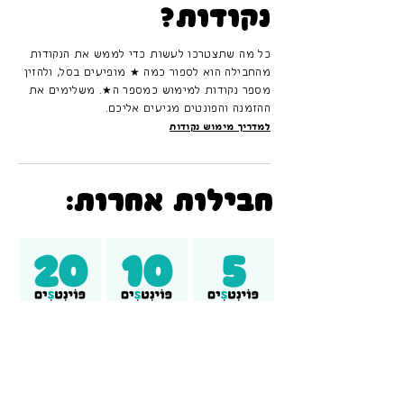
נקודות?
כל מה שתצטרכו לעשות כדי לממש את הנקודות
מהחבילה הוא לספור כמה ★ מופיעים בסל, ולהזין
מספר נקודות למימוש כמספר ה★. משלימים את
ההזמנה והפונטים מגיעים אליכם.
למדריך מימוש נקודות
חבילות אחרות: