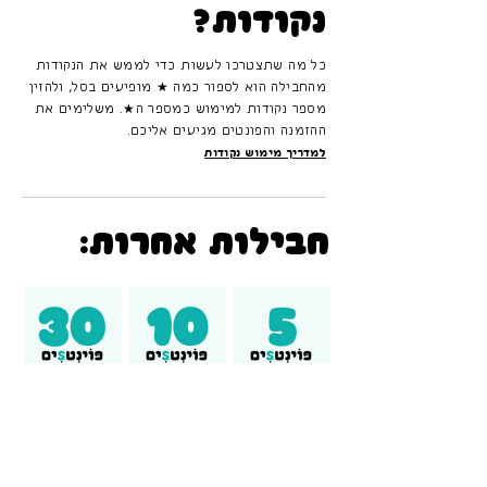
נקודות?
כל מה שתצטרכו לעשות כדי לממש את הנקודות
מהחבילה הוא לספור כמה ★ מופיעים בסל, ולהזין
מספר נקודות למימוש כמספר ה★. משלימים את
ההזמנה והפונטים מגיעים אליכם.
למדריך מימוש נקודות
חבילות אחרות: