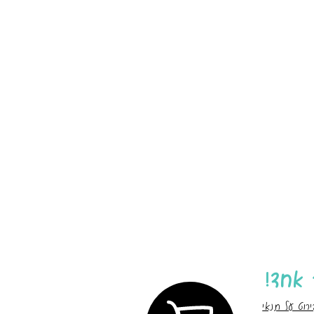
ירוט על תנאי