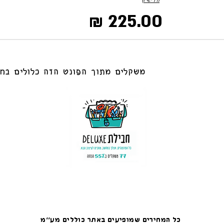
225.00 ₪
משקלים מתוך הפונט הזה כלולים בחב
כל המחירים שמופיעים באתר כוללים מע׳׳מ