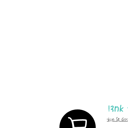
ירוט על תנאי