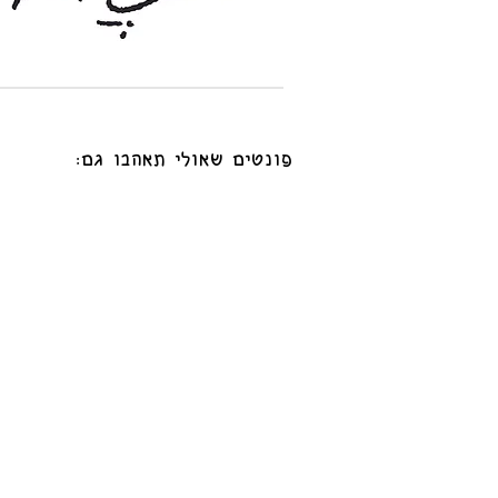
פונטים שאולי תאהבו גם: