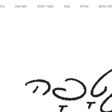
ילות
אודות
FAQ
תנאי רישיון
השראות
בלו