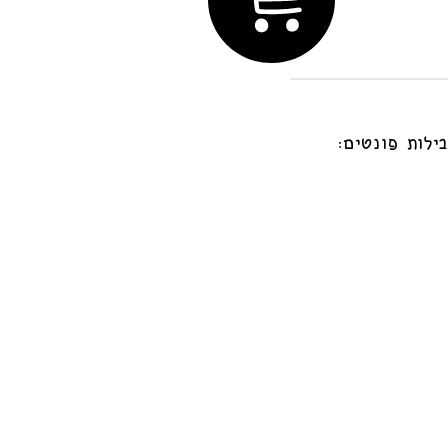
ילות פונטים: