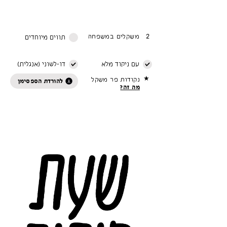
2
משקלים במשפחה
תווים מיוחדים
עם ניקוד מלא
דו-לשוני (אנגלית)
★
נקודות פר משקל
להורדת הספסימן
מה זה?