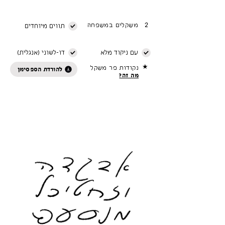
2
משקלים במשפחה
תווים מיוחדים
עם ניקוד מלא
דו-לשוני (אנגלית)
★
נקודות פר משקל
להורדת הספסימן
מה זה?