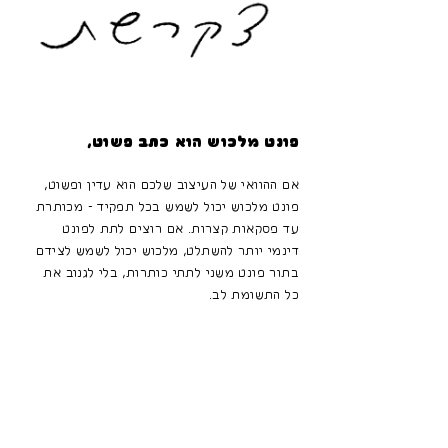
פונט מלכוש הוא כתב פשוט,
אם ההוואי של העיצוב שלכם הוא עדין ופשוט,
פונט מלכוש יכול לשמש בכל תפקיד - מכותרת
עד פסקאות קצרות. אם רוצים לתת לפונט
דינמי יותר להשתלט, מלכוש יכול לשמש לצידם
בתור פונט משני לתתי כותרות, בלי לגנוב את
כל התשומת לב.