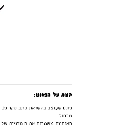
קצת על הפונט:
פונט שעוצב בהשראת כתב סקריפט ל
מכחול.
האותיות משמרות את הצורניות של ס