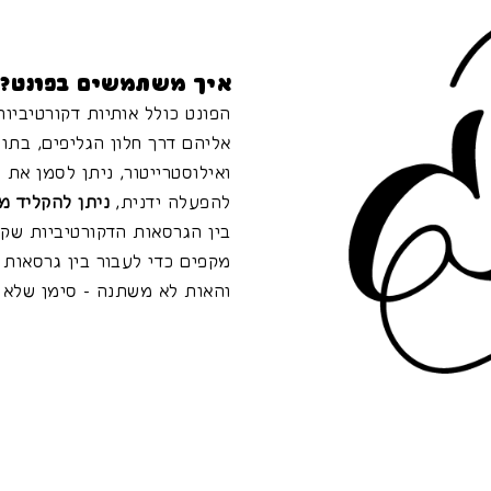
איך משתמשים בפונט?
הפונט כולל אותיות דקורטיביות
אליהם דרך חלון הגליפים, בתו
ואילוסטרייטור, ניתן לסמן את 
להפעלה ידנית,
ניתן להקליד מ
בין הגרסאות הדקורטיביות שק
מקפים כדי לעבור בין גרסאות 
והאות לא משתנה - סימן שלא ק