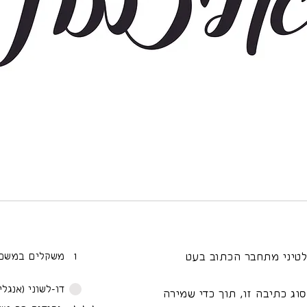
טיני מתחבר הכתוב בעט
1
משקלים במשפ
דו-לשוני (אנגלי
וג כתיבה זו, תוך כדי שמירה