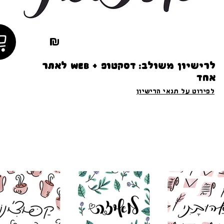
₪
לרישיון משולב: דסקטופ + WEB לאתר
אחד
לפירוט על תנאי הרישיון