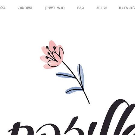
ילות
אודות
FAQ
תנאי רישיון
השראות
בלו