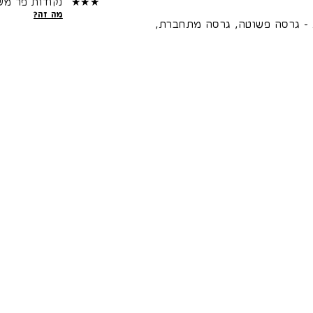
★★★
נקודות פר מש
מה זה?
 - גרסה פשוטה, גרסה מתחברת,