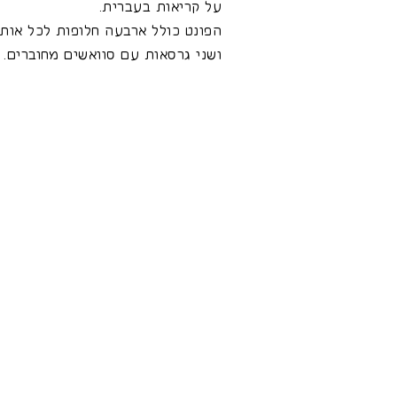
על קריאות בעברית.
הפונט כולל ארבעה חלופות לכל אות
ושני גרסאות עם סוואשים מחוברים.