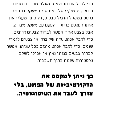
כדי לקבל את התוצאה האולטימטיבית מפונט 
פרסלי, מומלץ לשלב את שני המשקלים. הניחו 
טקסט במשקל הרגיל כבסיס, והוסיפו מעליו את 
אותו הטקסט בדיוק - הפעם עם משקל מבריק, 
אבל בצבע אחר. אפשר לבחור צבעים קרובים, 
כדי לקבל אפקט עדין של ברק, או צבעים לגמרי 
שונים, כדי לקבל אפקט מוגזם ככל שניתן. אפשר 
לבחור צבעים בגווני נאון או אפילו לשלב 
טקסטורות שונות בתוך השכבות.
כך ניתן למקסם את 
הדקורטיביות של הפונט, בלי 
צורך לעבד את הטיפוגרפיה.