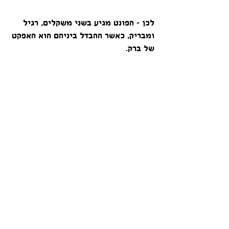
לכן - הפונט מגיע בשני משקלים, רגיל 
ומבריק, כאשר ההבדל ביניהם הוא האפקט 
של ברק.