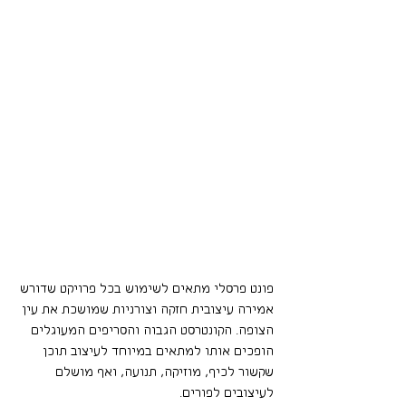
פונט פרסלי מתאים לשימוש בכל פרויקט שדורש 
אמירה עיצובית חזקה וצורניות שמושכת את עין 
הצופה. הקונטרסט הגבוה והסריפים המעוגלים 
הופכים אותו למתאים במיוחד לעיצוב תוכן 
שקשור לכיף, מוזיקה, תנועה, ואף מושלם 
לעיצובים לפורים.