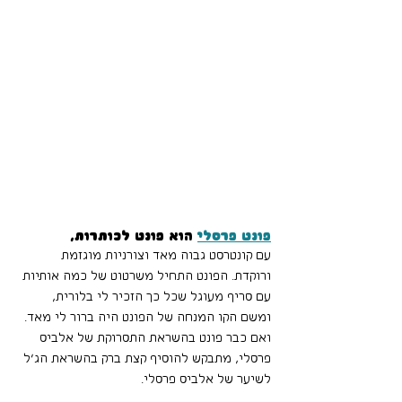
פונט פרסלי
 הוא פונט לכותרות, 
עם קונטרסט גבוה מאד וצורניות מוגזמת 
ורוקדת. הפונט התחיל משרטוט של כמה אותיות 
עם סריף מעוגל שכל כך הזכיר לי בלורית, 
ומשם הקו המנחה של הפונט היה ברור לי מאד. 
ואם כבר פונט בהשראת התסרוקת של אלביס 
פרסלי, מתבקש להוסיף קצת ברק בהשראת הג׳ל 
לשיער של אלביס פרסלי.