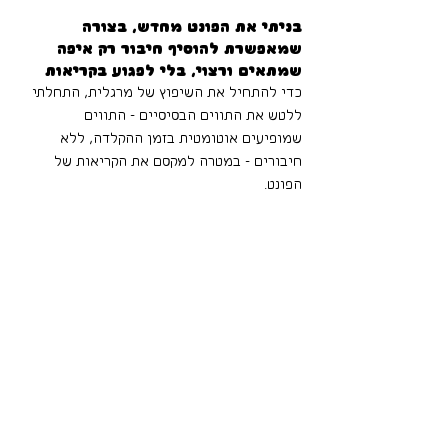
בניתי את הפונט מחדש, בצורה 
שמאפשרת להוסיף חיבור רק איפה 
שמתאים ורצוי, בלי לפגוע בקריאות
כדי להתחיל את השיפוץ של מרגלית, התחלתי 
ללטש את התווים הבסיסיים - התווים 
שמופיעים אוטומטית בזמן ההקלדה, ללא 
חיבורים - במטרה למקסם את הקריאות של 
הפונט. 