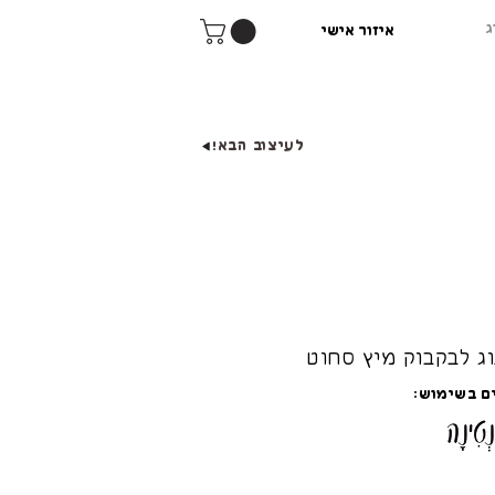
ג
איזור אישי
לעיצוב הבא!
ג לבקבוק מיץ סחוט
ם בשימוש: